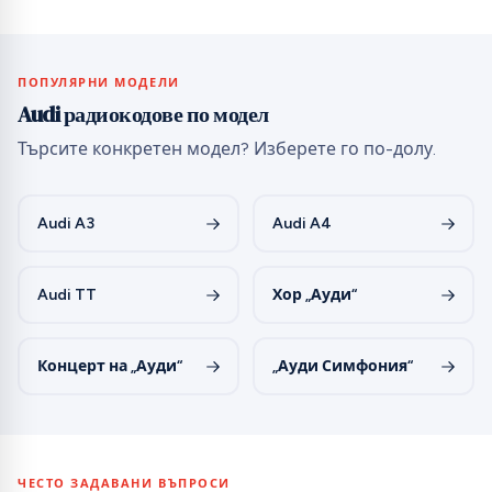
ПОПУЛЯРНИ МОДЕЛИ
Audi радиокодове по модел
Търсите конкретен модел? Изберете го по-долу.
Audi A3
Audi A4
Audi TT
Хор „Ауди“
Концерт на „Ауди“
„Ауди Симфония“
ЧЕСТО ЗАДАВАНИ ВЪПРОСИ