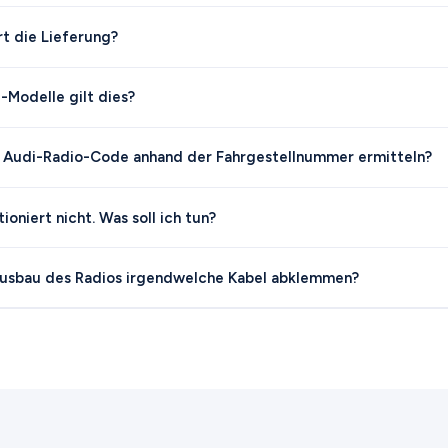
t die Lieferung?
-Modelle gilt dies?
n Audi-Radio-Code anhand der Fahrgestellnummer ermitteln?
oniert nicht. Was soll ich tun?
Ausbau des Radios irgendwelche Kabel abklemmen?