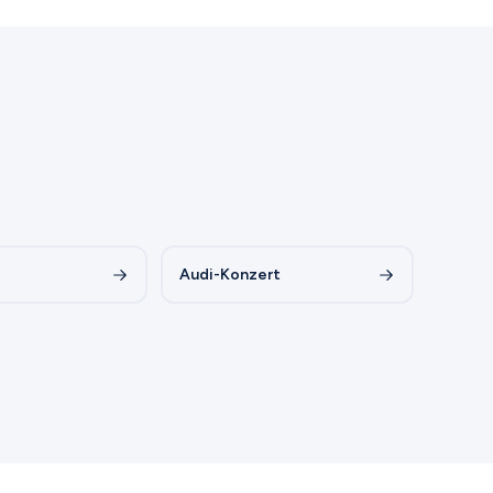
Audi-Konzert