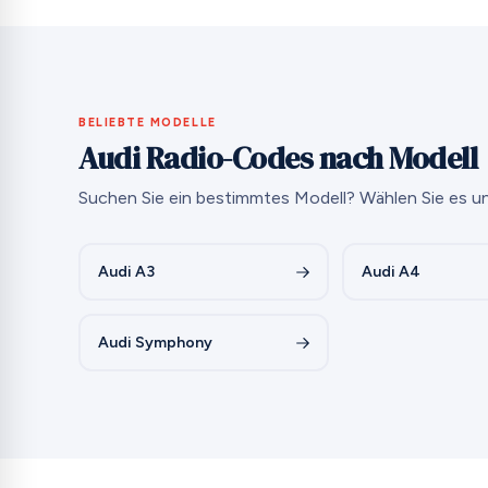
BELIEBTE MODELLE
Audi Radio-Codes nach Modell
Suchen Sie ein bestimmtes Modell? Wählen Sie es un
Audi A3
Audi A4
Audi Symphony