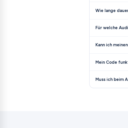
Wie lange dauer
Für welche Audi
Kann ich meine
Mein Code funkti
Muss ich beim 