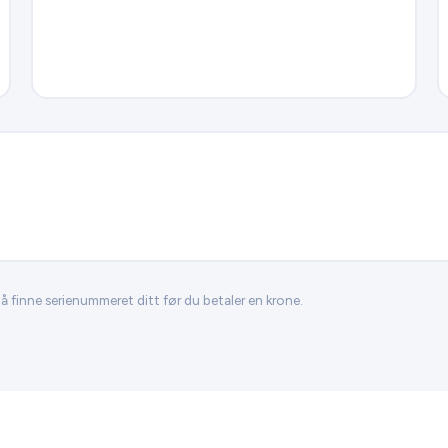
 å finne serienummeret ditt før du betaler en krone.