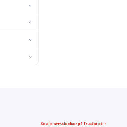
Se alle anmeldelser på Trustpilot