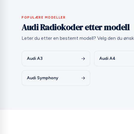
POPULÆRE MODELLER
Audi Radiokoder etter modell
Leter du etter en bestemt modell? Velg den du ønsk
Audi A3
Audi A4
Audi Symphony