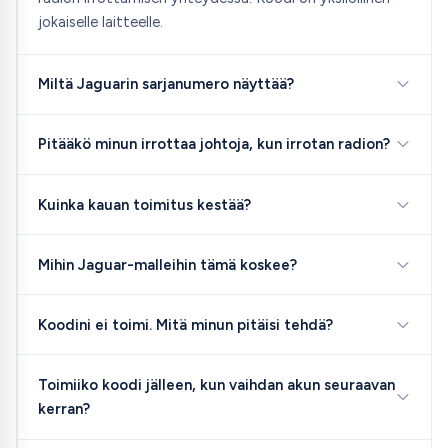
jokaiselle laitteelle.
Miltä Jaguarin sarjanumero näyttää?
Pitääkö minun irrottaa johtoja, kun irrotan radion?
Kuinka kauan toimitus kestää?
Mihin Jaguar-malleihin tämä koskee?
Koodini ei toimi. Mitä minun pitäisi tehdä?
Toimiiko koodi jälleen, kun vaihdan akun seuraavan
kerran?