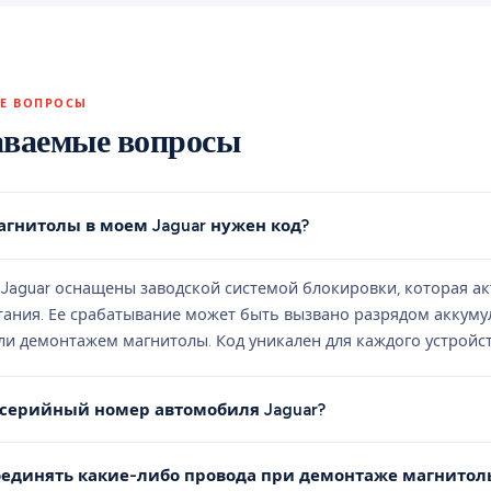
Е ВОПРОСЫ
аваемые вопросы
гнитолы в моем Jaguar нужен код?
Jaguar оснащены заводской системой блокировки, которая ак
ания. Ее срабатывание может быть вызвано разрядом аккуму
ли демонтажем магнитолы. Код уникален для каждого устройст
 серийный номер автомобиля Jaguar?
оединять какие-либо провода при демонтаже магнитол