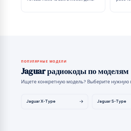
ПОПУЛЯРНЫЕ МОДЕЛИ
Jaguar радиокоды по моделям
Ищете конкретную модель? Выберите нужную 
Jaguar X-Type
Jaguar S-Type