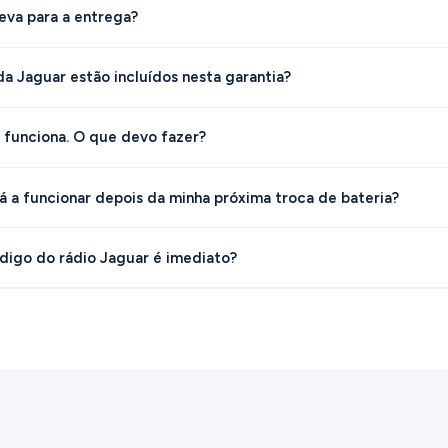
eva para a entrega?
a Jaguar estão incluídos nesta garantia?
funciona. O que devo fazer?
á a funcionar depois da minha próxima troca de bateria?
digo do rádio Jaguar é imediato?