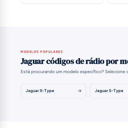
MODELOS POPULARES
Jaguar códigos de rádio por m
Está procurando um modelo específico? Selecione o
Jaguar X-Type
Jaguar S-Type