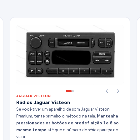
JAGUAR VISTEON
Rádios Jaguar Visteon
Se você tiver um aparelho de som Jaguar Visteon
Premium, tente primeiro o método na tela.
Mantenha
pressionados os botões de predefinição 1 e 6 ao
mesmo tempo
até que o número de série apareça no
visor.