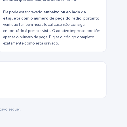
Ele pode estar gravado
embaixo ou ao lado da
etiqueta com o número de peça do rádio
; portanto,
verifique também nesse local caso não consiga
encontrá-lo à primeira vista. O adesivo impresso contém
apenas o número de peça. Digite o código completo
exatamente como está gravado.
tavo sequer.