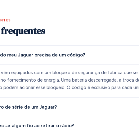
ENTES
 frequentes
 do meu Jaguar precisa de um código?
r vêm equipados com um bloqueio de segurança de fábrica que se 
no fornecimento de energia. Uma bateria descarregada, a troca da
 podem acionar esse bloqueio. O código é exclusivo para cada un
o de série de um Jaguar?
ctar algum fio ao retirar o rádio?