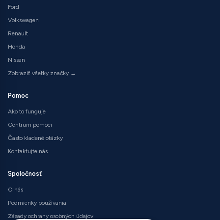
Ford
Volkswagen
Renault
Honda
Nissan
Zobraziť všetky značky →
Pomoc
Ako to funguje
Centrum pomoci
Často kladené otázky
Kontaktujte nás
Spoločnosť
O nás
Podmienky používania
Zásady ochrany osobných údajov