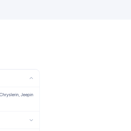
hryslerin, Jeepin