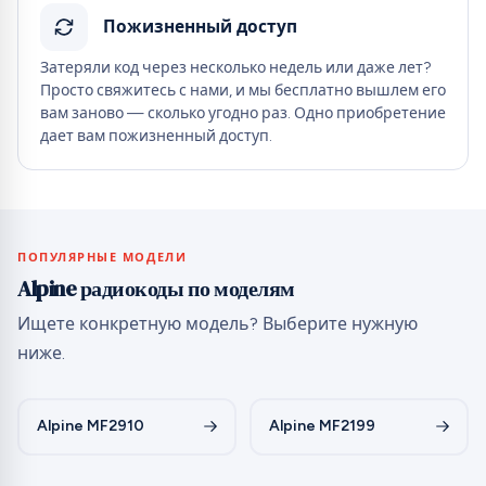
Пожизненный доступ
Затеряли код через несколько недель или даже лет?
Просто свяжитесь с нами, и мы бесплатно вышлем его
вам заново — сколько угодно раз. Одно приобретение
дает вам пожизненный доступ.
ПОПУЛЯРНЫЕ МОДЕЛИ
Alpine радиокоды по моделям
Ищете конкретную модель? Выберите нужную
ниже.
Alpine MF2910
Alpine MF2199