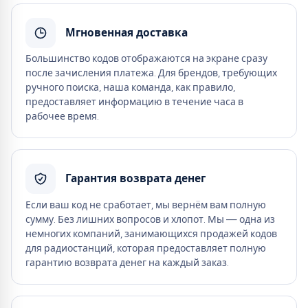
Мгновенная доставка
Большинство кодов отображаются на экране сразу
после зачисления платежа. Для брендов, требующих
ручного поиска, наша команда, как правило,
предоставляет информацию в течение часа в
рабочее время.
Гарантия возврата денег
Если ваш код не сработает, мы вернём вам полную
сумму. Без лишних вопросов и хлопот. Мы — одна из
немногих компаний, занимающихся продажей кодов
для радиостанций, которая предоставляет полную
гарантию возврата денег на каждый заказ.