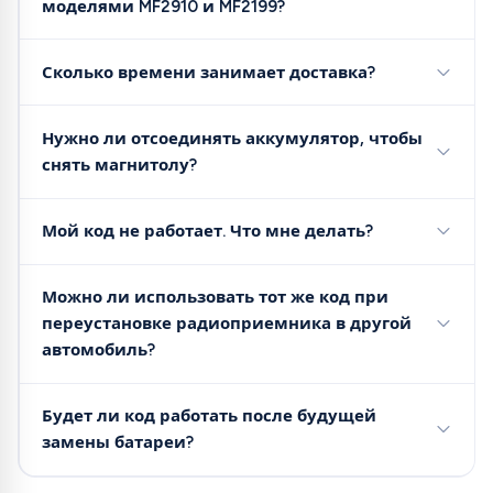
моделями MF2910 и MF2199?
Сколько времени занимает доставка?
Нужно ли отсоединять аккумулятор, чтобы
снять магнитолу?
Мой код не работает. Что мне делать?
Можно ли использовать тот же код при
переустановке радиоприемника в другой
автомобиль?
Будет ли код работать после будущей
замены батареи?