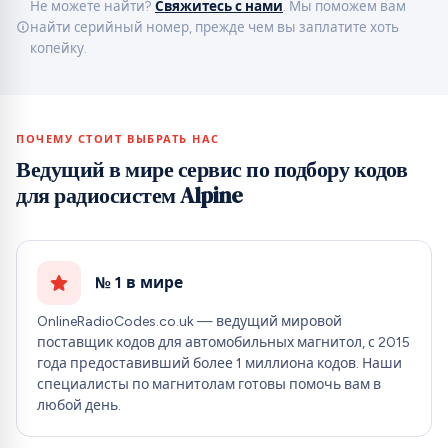
Не можете найти?
Свяжитесь с нами
. Мы поможем вам
найти серийный номер, прежде чем вы заплатите хоть
копейку.
ПОЧЕМУ СТОИТ ВЫБРАТЬ НАС
Ведущий в мире сервис по подбору кодов
для радиосистем Alpine
№ 1 в мире
OnlineRadioCodes.co.uk — ведущий мировой
поставщик кодов для автомобильных магнитол, с 2015
года предоставивший более 1 миллиона кодов. Наши
специалисты по магнитолам готовы помочь вам в
любой день.