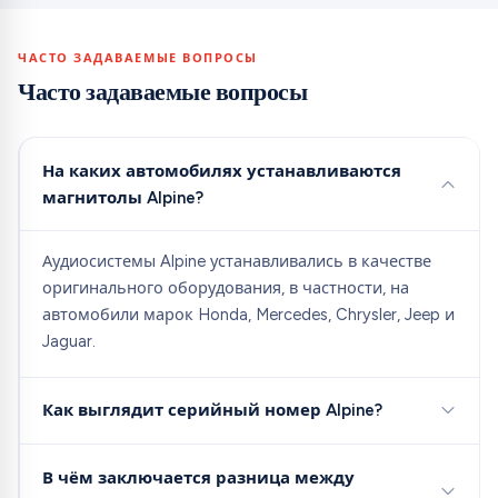
ЧАСТО ЗАДАВАЕМЫЕ ВОПРОСЫ
Часто задаваемые вопросы
На каких автомобилях устанавливаются
магнитолы Alpine?
Аудиосистемы Alpine устанавливались в качестве
оригинального оборудования, в частности, на
автомобили марок Honda, Mercedes, Chrysler, Jeep и
Jaguar.
Как выглядит серийный номер Alpine?
В чём заключается разница между