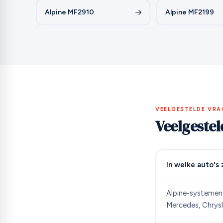
Alpine MF2910
Alpine MF2199
VEELGESTELDE VRA
Veelgeste
In welke auto's 
Alpine-systemen 
Mercedes, Chrysl