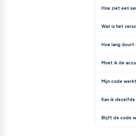
Hoe ziet een se
Wat is het vers
Hoe lang duurt 
Moet ik de accu
Mijn code werkt
Kan ik dezelfde 
Blijft de code 