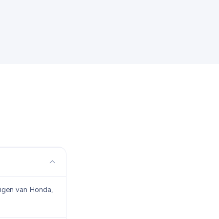
uigen van Honda,