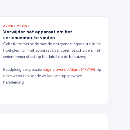
ALPINE MF2199
Verwijder het apparaat om het
serienummer te vinden
Gebruik de methode met de ontgrendelingssleutel in de
hoekgleuf om het apparaat naar voren te schuiven. Het
serienummer staat op het label op de behuizing.
Raadpleeg de speciale
pagina over de Alpine MF2199
op
deze website voor de volledige stapsgewijze
handleiding.