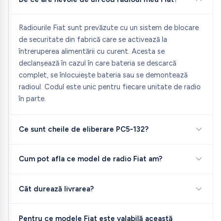
Radiourile Fiat sunt prevăzute cu un sistem de blocare
de securitate din fabrică care se activează la
întreruperea alimentării cu curent. Acesta se
declanșează în cazul în care bateria se descarcă
complet, se înlocuiește bateria sau se demontează
radioul. Codul este unic pentru fiecare unitate de radio
în parte.
Ce sunt cheile de eliberare PC5-132?
Cum pot afla ce model de radio Fiat am?
Cât durează livrarea?
Pentru ce modele Fiat este valabilă această