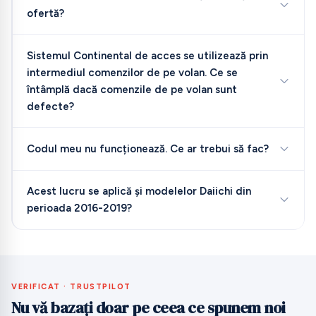
ofertă?
Sistemul Continental de acces se utilizează prin
intermediul comenzilor de pe volan. Ce se
întâmplă dacă comenzile de pe volan sunt
defecte?
Codul meu nu funcționează. Ce ar trebui să fac?
Acest lucru se aplică și modelelor Daiichi din
perioada 2016-2019?
VERIFICAT · TRUSTPILOT
Nu vă bazați doar pe ceea ce spunem noi