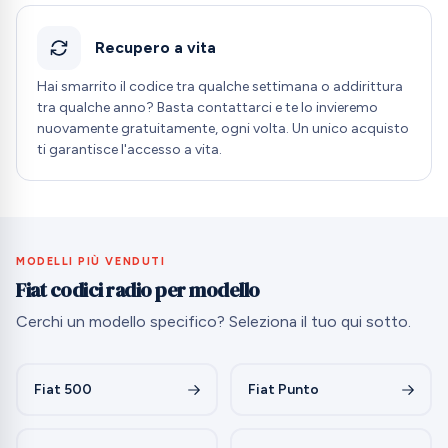
Recupero a vita
Hai smarrito il codice tra qualche settimana o addirittura
tra qualche anno? Basta contattarci e te lo invieremo
nuovamente gratuitamente, ogni volta. Un unico acquisto
ti garantisce l'accesso a vita.
MODELLI PIÙ VENDUTI
Fiat codici radio per modello
Cerchi un modello specifico? Seleziona il tuo qui sotto.
Fiat 500
Fiat Punto