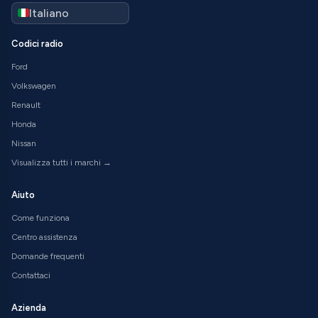
Codici radio
Ford
Volkswagen
Renault
Honda
Nissan
Visualizza tutti i marchi →
Aiuto
Come funziona
Centro assistenza
Domande frequenti
Contattaci
Azienda