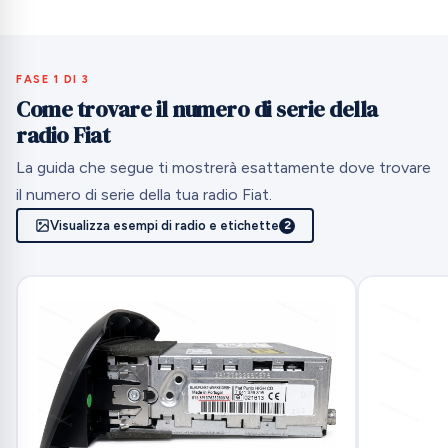
FASE 1 DI 3
Come trovare il numero di serie della
radio Fiat
La guida che segue ti mostrerà esattamente dove trovare
il numero di serie della tua radio Fiat.
Visualizza esempi di radio e etichette
2