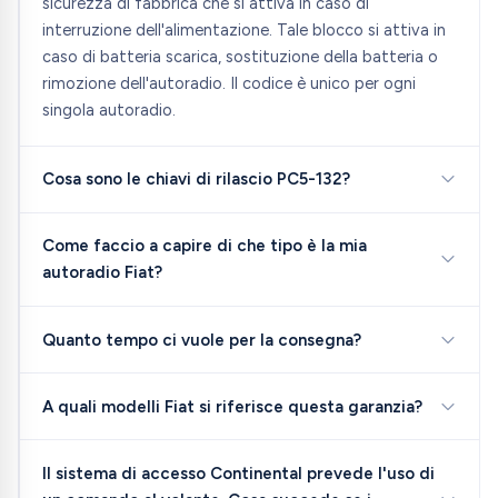
sicurezza di fabbrica che si attiva in caso di
interruzione dell'alimentazione. Tale blocco si attiva in
caso di batteria scarica, sostituzione della batteria o
rimozione dell'autoradio. Il codice è unico per ogni
singola autoradio.
Cosa sono le chiavi di rilascio PC5-132?
Come faccio a capire di che tipo è la mia
autoradio Fiat?
Quanto tempo ci vuole per la consegna?
A quali modelli Fiat si riferisce questa garanzia?
Il sistema di accesso Continental prevede l'uso di