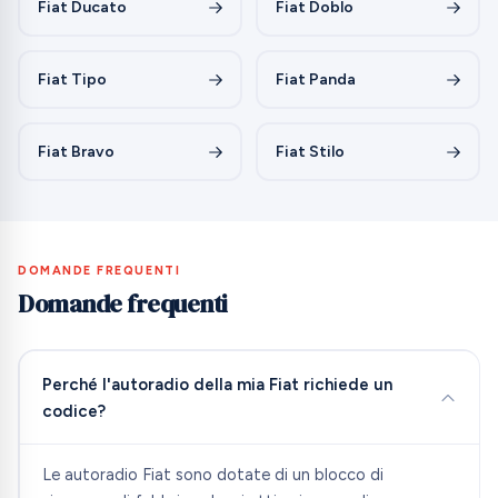
Fiat Ducato
Fiat Doblo
Fiat Tipo
Fiat Panda
Fiat Bravo
Fiat Stilo
DOMANDE FREQUENTI
Domande frequenti
Perché l'autoradio della mia Fiat richiede un
codice?
Le autoradio Fiat sono dotate di un blocco di