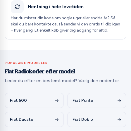
Hentning i hele levetiden
Har du mistet din kode om nogle uger eller endda år? Så
skal du bare kontakte os, så sender vi den gratis til dig igen
– hver gang. Et enkelt køb giver dig adgang for altid.
POPULÆRE MODELLER
Fiat Radiokoder efter model
Leder du efter en bestemt model? Vælg den nedenfor.
Fiat 500
Fiat Punto
Fiat Ducato
Fiat Doblo