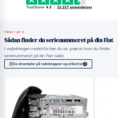
TrustScore
4.5
|
22,227 anmeldelser
TRIN 1 AF 3
Sådan finder du serienummeret på din Fiat
I vejledningen nedenfor kan du se, præcis hvor du finder
serienummeret på din Fiat-radio.
Se eksempler på radioknapper og etiketter
2