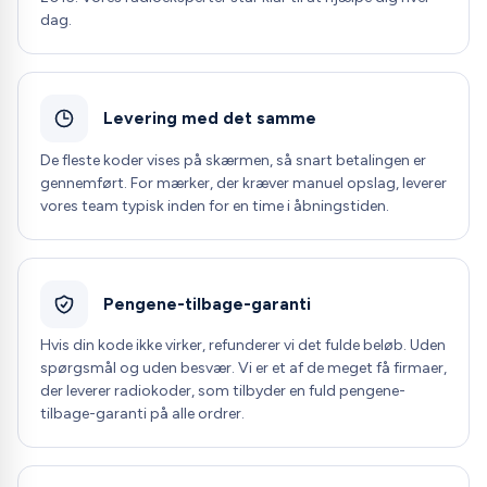
dag.
Levering med det samme
De fleste koder vises på skærmen, så snart betalingen er
gennemført. For mærker, der kræver manuel opslag, leverer
vores team typisk inden for en time i åbningstiden.
Pengene-tilbage-garanti
Hvis din kode ikke virker, refunderer vi det fulde beløb. Uden
spørgsmål og uden besvær. Vi er et af de meget få firmaer,
der leverer radiokoder, som tilbyder en fuld pengene-
tilbage-garanti på alle ordrer.