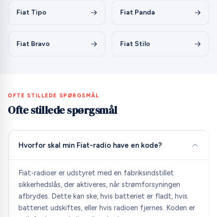
Fiat Tipo
Fiat Panda
Fiat Bravo
Fiat Stilo
OFTE STILLEDE SPØRGSMÅL
Ofte stillede spørgsmål
Hvorfor skal min Fiat-radio have en kode?
Fiat-radioer er udstyret med en fabriksindstillet
sikkerhedslås, der aktiveres, når strømforsyningen
afbrydes. Dette kan ske, hvis batteriet er fladt, hvis
batteriet udskiftes, eller hvis radioen fjernes. Koden er