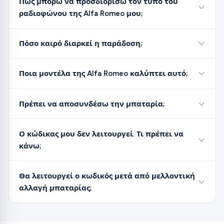
Πώς μπορώ να προσδιορίσω τον τύπο του
ραδιοφώνου της Alfa Romeo μου;
Πόσο καιρό διαρκεί η παράδοση;
Ποια μοντέλα της Alfa Romeo καλύπτει αυτό;
Πρέπει να αποσυνδέσω την μπαταρία;
Ο κώδικας μου δεν λειτουργεί. Τι πρέπει να
κάνω;
Θα λειτουργεί ο κωδικός μετά από μελλοντική
αλλαγή μπαταρίας;