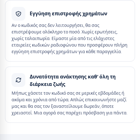
Εγγύηση επιστροφής χρημάτων
Αν ο κωδικός σας δεν λειτουργήσει, θα σας
επιστρέψουμε ολόκληρο το ποσό. Χωρίς ερωτήσεις,
χωρίς ταλαιπωρία. Είμαστε μία από τις ελάχιστες
εταιρείες κωδικών ραδιοφώνου που προσφέρουν πλήρη
εγγύηση επιστροφής χρημάτων για κάθε παραγγελία.
Δυνατότητα ανάκτησης καθ’ όλη τη
διάρκεια ζωής
Μήπως χάσετε τον κωδικό σας σε μερικές εβδομάδες ή
ακόμα και χρόνια από τώρα; Απλώς επικοινωνήστε μαζί
μας και θα σας τον ξαναστείλουμε δωρεάν, όποτε
χρειαστεί. Μια αγορά σας παρέχει πρόσβαση για πάντα.