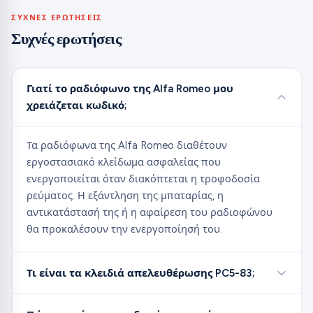
ΣΥΧΝΈΣ ΕΡΩΤΉΣΕΙΣ
Συχνές ερωτήσεις
Γιατί το ραδιόφωνο της Alfa Romeo μου
χρειάζεται κωδικό;
Τα ραδιόφωνα της Alfa Romeo διαθέτουν
εργοστασιακό κλείδωμα ασφαλείας που
ενεργοποιείται όταν διακόπτεται η τροφοδοσία
ρεύματος. Η εξάντληση της μπαταρίας, η
αντικατάστασή της ή η αφαίρεση του ραδιοφώνου
θα προκαλέσουν την ενεργοποίησή του.
Τι είναι τα κλειδιά απελευθέρωσης PC5-83;