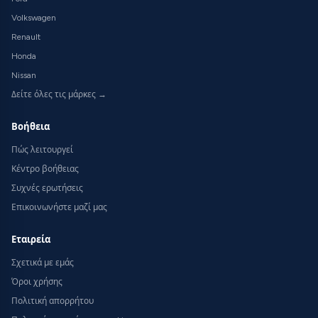
Volkswagen
Renault
Honda
Nissan
Δείτε όλες τις μάρκες →
Βοήθεια
Πώς λειτουργεί
Κέντρο βοήθειας
Συχνές ερωτήσεις
Επικοινωνήστε μαζί μας
Εταιρεία
Σχετικά με εμάς
Όροι χρήσης
Πολιτική απορρήτου