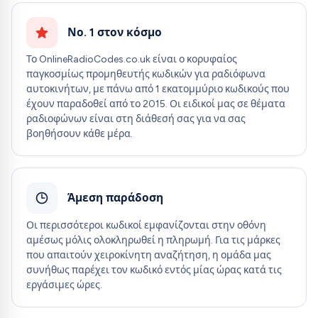
Νο. 1 στον κόσμο
Το OnlineRadioCodes.co.uk είναι ο κορυφαίος
παγκοσμίως προμηθευτής κωδικών για ραδιόφωνα
αυτοκινήτων, με πάνω από 1 εκατομμύριο κωδικούς που
έχουν παραδοθεί από το 2015. Οι ειδικοί μας σε θέματα
ραδιοφώνων είναι στη διάθεσή σας για να σας
βοηθήσουν κάθε μέρα.
Άμεση παράδοση
Οι περισσότεροι κωδικοί εμφανίζονται στην οθόνη
αμέσως μόλις ολοκληρωθεί η πληρωμή. Για τις μάρκες
που απαιτούν χειροκίνητη αναζήτηση, η ομάδα μας
συνήθως παρέχει τον κωδικό εντός μίας ώρας κατά τις
εργάσιμες ώρες.