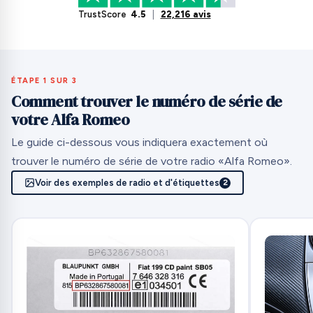
TrustScore
4.5
|
22,216 avis
ÉTAPE 1 SUR 3
Comment trouver le numéro de série de
votre Alfa Romeo
Le guide ci-dessous vous indiquera exactement où
trouver le numéro de série de votre radio «Alfa Romeo».
Voir des exemples de radio et d'étiquettes
2