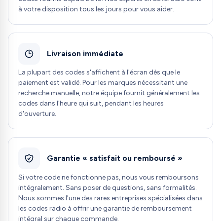
à votre disposition tous les jours pour vous aider.
Livraison immédiate
La plupart des codes s'affichent à l'écran dès que le
paiement est validé. Pour les marques nécessitant une
recherche manuelle, notre équipe fournit généralement les
codes dans l'heure qui suit, pendant les heures
d'ouverture.
Garantie « satisfait ou remboursé »
Si votre code ne fonctionne pas, nous vous remboursons
intégralement. Sans poser de questions, sans formalités.
Nous sommes l'une des rares entreprises spécialisées dans
les codes radio à offrir une garantie de remboursement
intégral sur chaque commande.