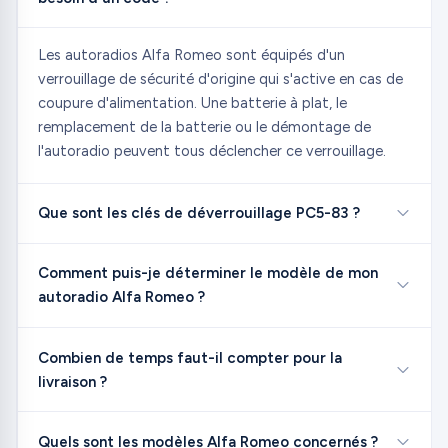
Les autoradios Alfa Romeo sont équipés d'un
verrouillage de sécurité d'origine qui s'active en cas de
coupure d'alimentation. Une batterie à plat, le
remplacement de la batterie ou le démontage de
l'autoradio peuvent tous déclencher ce verrouillage.
Que sont les clés de déverrouillage PC5-83 ?
Comment puis-je déterminer le modèle de mon
autoradio Alfa Romeo ?
Combien de temps faut-il compter pour la
livraison ?
Quels sont les modèles Alfa Romeo concernés ?