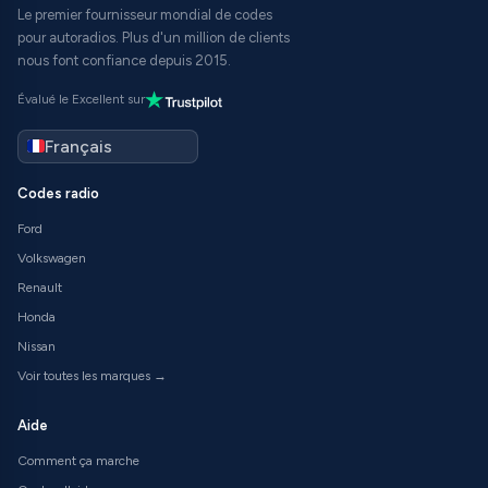
Le premier fournisseur mondial de codes
pour autoradios. Plus d'un million de clients
nous font confiance depuis 2015.
Évalué le Excellent sur
Codes radio
Ford
Volkswagen
Renault
Honda
Nissan
Voir toutes les marques →
Aide
Comment ça marche