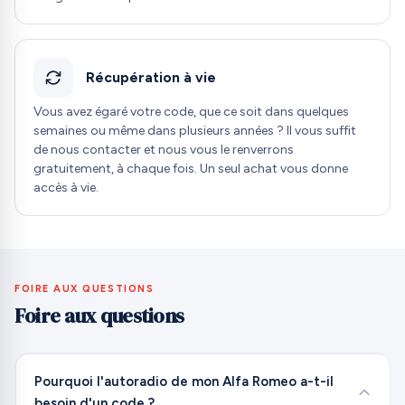
Récupération à vie
Vous avez égaré votre code, que ce soit dans quelques
semaines ou même dans plusieurs années ? Il vous suffit
de nous contacter et nous vous le renverrons
gratuitement, à chaque fois. Un seul achat vous donne
accès à vie.
FOIRE AUX QUESTIONS
Foire aux questions
Pourquoi l'autoradio de mon Alfa Romeo a-t-il
besoin d'un code ?