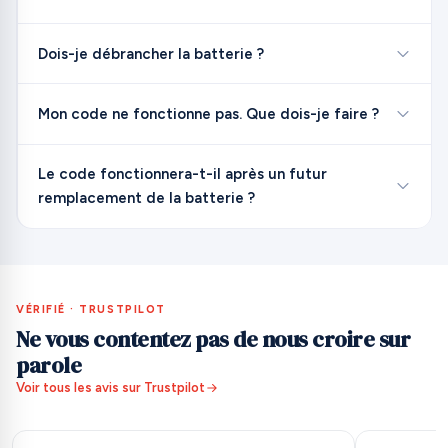
Dois-je débrancher la batterie ?
Mon code ne fonctionne pas. Que dois-je faire ?
Le code fonctionnera-t-il après un futur
remplacement de la batterie ?
VÉRIFIÉ · TRUSTPILOT
Ne vous contentez pas de nous croire sur
parole
Voir tous les avis sur Trustpilot