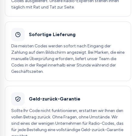
Codes ausgeliefert. Unsere Radio-Experten stehen Ihnen
täglich mit Rat und Tat zur Seite.
Sofortige Lieferung
Die meisten Codes werden sofort nach Eingang der
Zahlung auf dem Bildschirm angezeigt. Bei Marken, die eine
manuelle Überprüfung erfordern, liefert unser Team die
Codes in der Regel innerhalb einer Stunde während der
Geschäftszeiten.
Geld-zurück-Garantie
Sollte Ihr Code nicht funktionieren, erstatten wir Ihnen den
vollen Betrag zurück. Ohne Fragen, ohne Umstände. Wir
sind eines der wenigen Unternehmen für Radio-Codes, das
für jede Bestellung eine vollständige Geld-zurück-Garantie