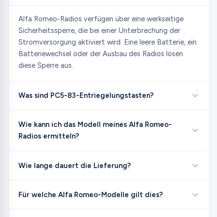
Alfa Romeo-Radios verfügen über eine werkseitige
Sicherheitssperre, die bei einer Unterbrechung der
Stromversorgung aktiviert wird. Eine leere Batterie, ein
Batteriewechsel oder der Ausbau des Radios lösen
diese Sperre aus.
Was sind PC5-83-Entriegelungstasten?
Wie kann ich das Modell meines Alfa Romeo-
Radios ermitteln?
Wie lange dauert die Lieferung?
Für welche Alfa Romeo-Modelle gilt dies?