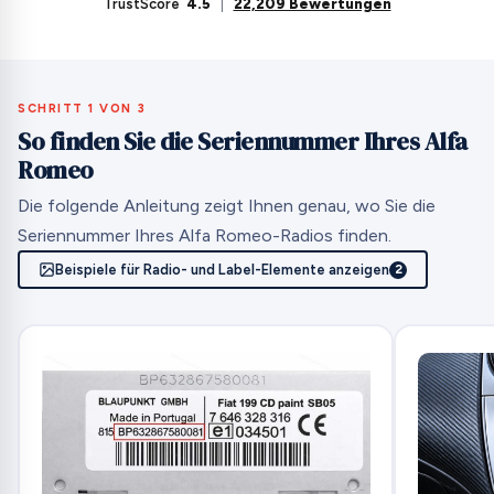
TrustScore
4.5
|
22,209 Bewertungen
SCHRITT 1 VON 3
So finden Sie die Seriennummer Ihres Alfa
Romeo
Die folgende Anleitung zeigt Ihnen genau, wo Sie die
Seriennummer Ihres Alfa Romeo-Radios finden.
Beispiele für Radio- und Label-Elemente anzeigen
2