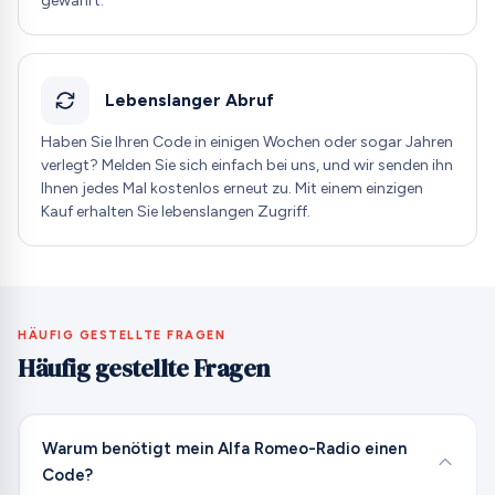
gewährt.
Lebenslanger Abruf
Haben Sie Ihren Code in einigen Wochen oder sogar Jahren
verlegt? Melden Sie sich einfach bei uns, und wir senden ihn
Ihnen jedes Mal kostenlos erneut zu. Mit einem einzigen
Kauf erhalten Sie lebenslangen Zugriff.
HÄUFIG GESTELLTE FRAGEN
Häufig gestellte Fragen
Warum benötigt mein Alfa Romeo-Radio einen
Code?