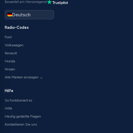
Bewertet am Hervorragend
Radio-Codes
Ford
Volkswagen
Renault
Honda
Nissan
Alle Marken anzeigen →
Hilfe
So funktioniert es
Hilfe
Häufig gestellte Fragen
Kontaktieren Sie uns