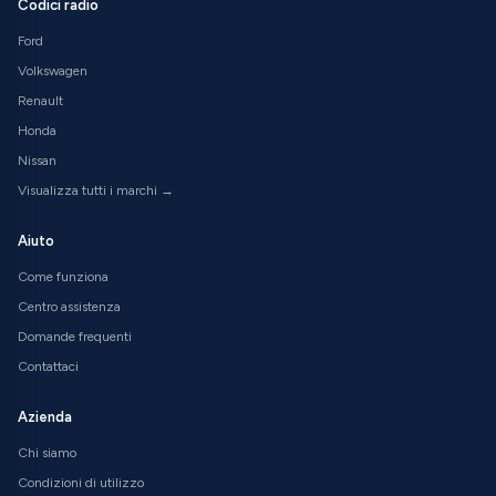
Codici radio
Ford
Volkswagen
Renault
Honda
Nissan
Visualizza tutti i marchi →
Aiuto
Come funziona
Centro assistenza
Domande frequenti
Contattaci
Azienda
Chi siamo
Condizioni di utilizzo