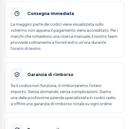
Consegna immediata
La maggior parte dei codici viene visualizzata sullo
schermo non appena il pagamento viene accreditato. Per i
marchi che richiedono una ricerca manuale, il nostro team
provvede solitamente a fornirli entro un’ora durante
l’orario di lavoro.
Garanzia di rimborso
Se il codice non funziona, ti rimborseremo l'intero
importo. Senza domande, senza complicazioni. Siamo
una delle pochissime aziende specializzate in codici radio
a offrire una garanzia di rimborso totale su ogni ordine.