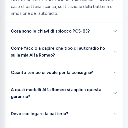
caso di batteria scarica, sostituzione della batteria o
rimozione dell'autoradio.
Cosa sono le chiavi di sblocco PC5-83?
Come faccio a capire che tipo di autoradio ho
sulla mia Alfa Romeo?
Quanto tempo ci vuole per la consegna?
A quali modelli Alfa Romeo si applica questa
garanzia?
Devo scollegare la batteria?