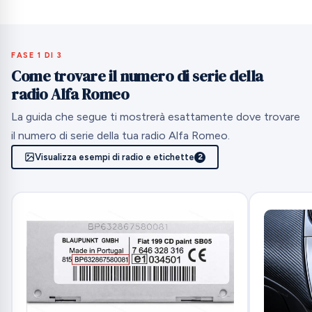
FASE 1 DI 3
Come trovare il numero di serie della
radio Alfa Romeo
La guida che segue ti mostrerà esattamente dove trovare
il numero di serie della tua radio Alfa Romeo.
Visualizza esempi di radio e etichette
2