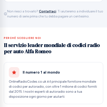
Non riesci a trovarlo?
Contattaci
. Ti aiuteremo a individuare il tuo
numero di serie prima che tu debba pagare un centesimo.
PERCHÉ SCEGLIERE NOI
Il servizio leader mondiale di codici radio
per auto Alfa Romeo
Il numero 1 al mondo
OnlineRadioCodes.co.uk è il principale fornitore mondiale
di codici per autoradio, con oltre 1 milione di codici forniti
dal 2015. I nostri esperti di autoradio sono a tua
disposizione ogni giorno per aiutarti.