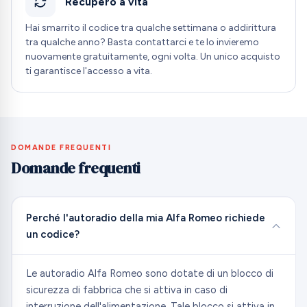
Recupero a vita
Hai smarrito il codice tra qualche settimana o addirittura
tra qualche anno? Basta contattarci e te lo invieremo
nuovamente gratuitamente, ogni volta. Un unico acquisto
ti garantisce l'accesso a vita.
DOMANDE FREQUENTI
Domande frequenti
Perché l'autoradio della mia Alfa Romeo richiede
un codice?
Le autoradio Alfa Romeo sono dotate di un blocco di
sicurezza di fabbrica che si attiva in caso di
interruzione dell'alimentazione. Tale blocco si attiva in