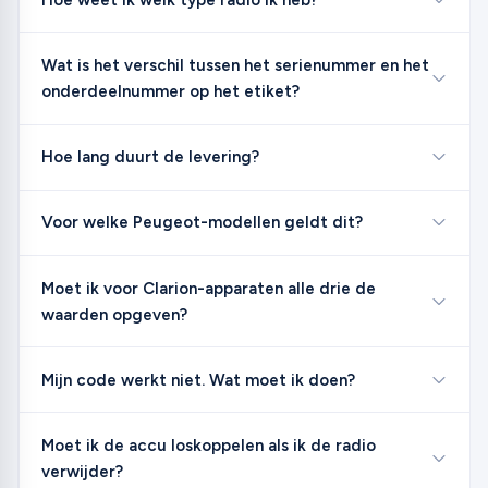
Wat is het verschil tussen het serienummer en het
onderdeelnummer op het etiket?
Hoe lang duurt de levering?
Voor welke Peugeot-modellen geldt dit?
Moet ik voor Clarion-apparaten alle drie de
waarden opgeven?
Mijn code werkt niet. Wat moet ik doen?
Moet ik de accu loskoppelen als ik de radio
verwijder?