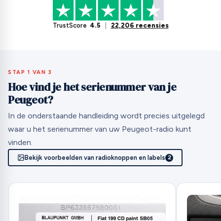
TrustScore
4.5
|
22,206 recensies
STAP 1 VAN 3
Hoe vind je het serienummer van je
Peugeot?
In de onderstaande handleiding wordt precies uitgelegd
waar u het serienummer van uw Peugeot-radio kunt
vinden.
Bekijk voorbeelden van radioknoppen en labels
2