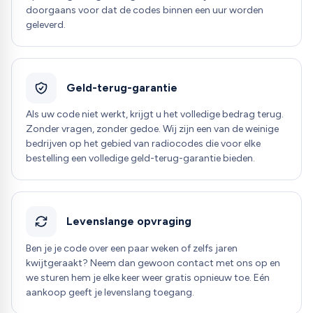
doorgaans voor dat de codes binnen een uur worden
geleverd.
Geld-terug-garantie
Als uw code niet werkt, krijgt u het volledige bedrag terug.
Zonder vragen, zonder gedoe. Wij zijn een van de weinige
bedrijven op het gebied van radiocodes die voor elke
bestelling een volledige geld-terug-garantie bieden.
Levenslange opvraging
Ben je je code over een paar weken of zelfs jaren
kwijtgeraakt? Neem dan gewoon contact met ons op en
we sturen hem je elke keer weer gratis opnieuw toe. Eén
aankoop geeft je levenslang toegang.