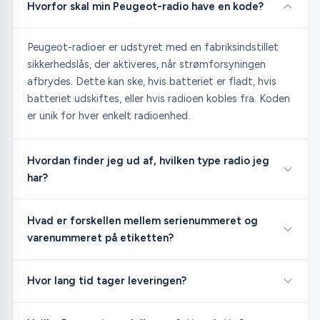
Hvorfor skal min Peugeot-radio have en kode?
Peugeot-radioer er udstyret med en fabriksindstillet
sikkerhedslås, der aktiveres, når strømforsyningen
afbrydes. Dette kan ske, hvis batteriet er fladt, hvis
batteriet udskiftes, eller hvis radioen kobles fra. Koden
er unik for hver enkelt radioenhed.
Hvordan finder jeg ud af, hvilken type radio jeg
har?
Hvad er forskellen mellem serienummeret og
varenummeret på etiketten?
Hvor lang tid tager leveringen?