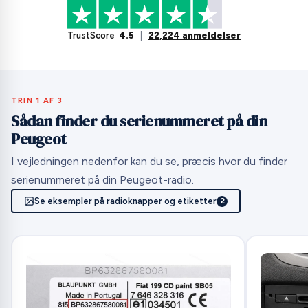
TrustScore
4.5
|
22,224 anmeldelser
TRIN 1 AF 3
Sådan finder du serienummeret på din
Peugeot
I vejledningen nedenfor kan du se, præcis hvor du finder
serienummeret på din Peugeot-radio.
Se eksempler på radioknapper og etiketter
2