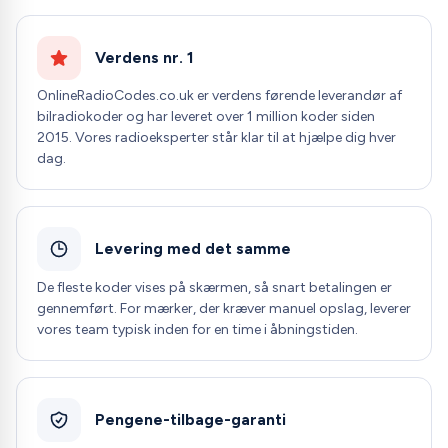
Verdens nr. 1
OnlineRadioCodes.co.uk er verdens førende leverandør af
bilradiokoder og har leveret over 1 million koder siden
2015. Vores radioeksperter står klar til at hjælpe dig hver
dag.
Levering med det samme
De fleste koder vises på skærmen, så snart betalingen er
gennemført. For mærker, der kræver manuel opslag, leverer
vores team typisk inden for en time i åbningstiden.
Pengene-tilbage-garanti