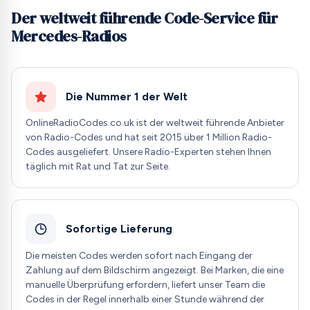
Der weltweit führende Code-Service für
Mercedes-Radios
Die Nummer 1 der Welt
OnlineRadioCodes.co.uk ist der weltweit führende Anbieter
von Radio-Codes und hat seit 2015 über 1 Million Radio-
Codes ausgeliefert. Unsere Radio-Experten stehen Ihnen
täglich mit Rat und Tat zur Seite.
Sofortige Lieferung
Die meisten Codes werden sofort nach Eingang der
Zahlung auf dem Bildschirm angezeigt. Bei Marken, die eine
manuelle Überprüfung erfordern, liefert unser Team die
Codes in der Regel innerhalb einer Stunde während der