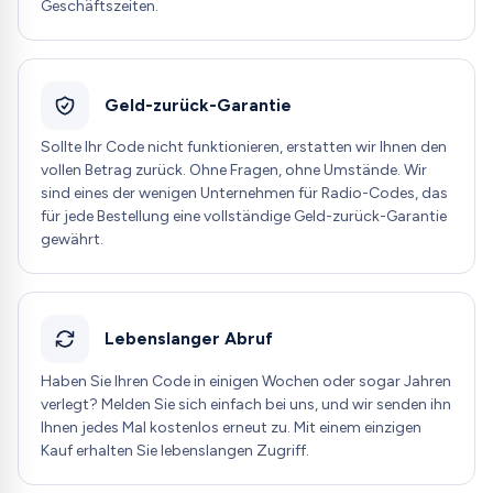
Geschäftszeiten.
Geld-zurück-Garantie
Sollte Ihr Code nicht funktionieren, erstatten wir Ihnen den
vollen Betrag zurück. Ohne Fragen, ohne Umstände. Wir
sind eines der wenigen Unternehmen für Radio-Codes, das
für jede Bestellung eine vollständige Geld-zurück-Garantie
gewährt.
Lebenslanger Abruf
Haben Sie Ihren Code in einigen Wochen oder sogar Jahren
verlegt? Melden Sie sich einfach bei uns, und wir senden ihn
Ihnen jedes Mal kostenlos erneut zu. Mit einem einzigen
Kauf erhalten Sie lebenslangen Zugriff.