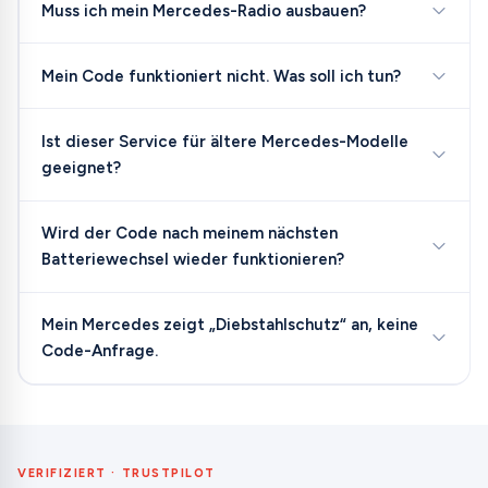
Muss ich mein Mercedes-Radio ausbauen?
Mein Code funktioniert nicht. Was soll ich tun?
Ist dieser Service für ältere Mercedes-Modelle
geeignet?
Wird der Code nach meinem nächsten
Batteriewechsel wieder funktionieren?
Mein Mercedes zeigt „Diebstahlschutz“ an, keine
Code-Anfrage.
VERIFIZIERT · TRUSTPILOT