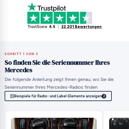
TrustScore
4.5
|
22,201 Bewertungen
SCHRITT 1 VON 3
So finden Sie die Seriennummer Ihres
Mercedes
Die folgende Anleitung zeigt Ihnen genau, wo Sie die
Seriennummer Ihres Mercedes-Radios finden.
Beispiele für Radio- und Label-Elemente anzeigen
2