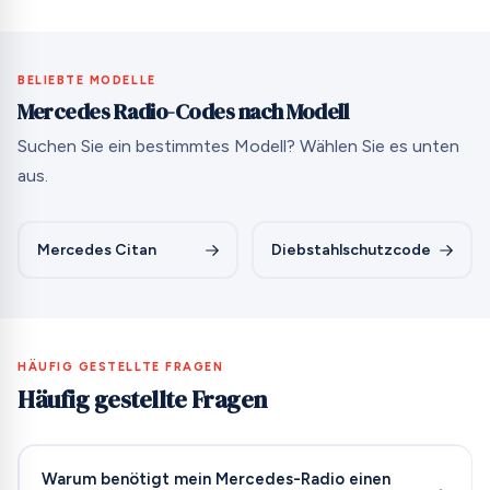
BELIEBTE MODELLE
Mercedes Radio-Codes nach Modell
Suchen Sie ein bestimmtes Modell? Wählen Sie es unten
aus.
Mercedes Citan
Diebstahlschutzcode
HÄUFIG GESTELLTE FRAGEN
Häufig gestellte Fragen
Warum benötigt mein Mercedes-Radio einen