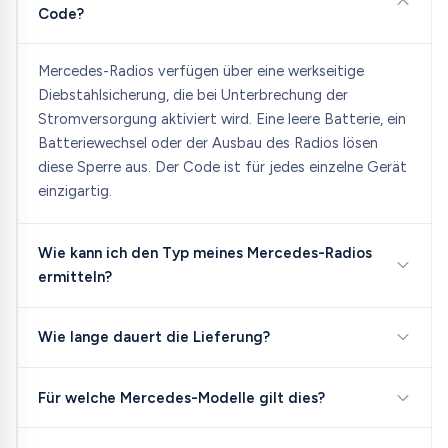
Code?
Mercedes-Radios verfügen über eine werkseitige
Diebstahlsicherung, die bei Unterbrechung der
Stromversorgung aktiviert wird. Eine leere Batterie, ein
Batteriewechsel oder der Ausbau des Radios lösen
diese Sperre aus. Der Code ist für jedes einzelne Gerät
einzigartig.
Wie kann ich den Typ meines Mercedes-Radios
ermitteln?
Wie lange dauert die Lieferung?
Für welche Mercedes-Modelle gilt dies?