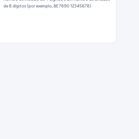
de 8 dígitos (por exemplo, BE7890 12345678).