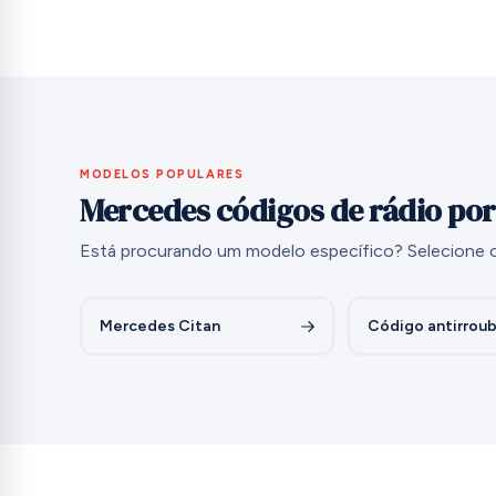
MODELOS POPULARES
Mercedes códigos de rádio po
Está procurando um modelo específico? Selecione o
Mercedes Citan
Código antirrou