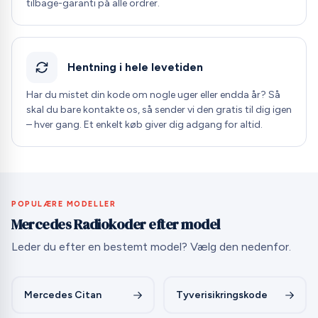
tilbage-garanti på alle ordrer.
Hentning i hele levetiden
Har du mistet din kode om nogle uger eller endda år? Så
skal du bare kontakte os, så sender vi den gratis til dig igen
– hver gang. Et enkelt køb giver dig adgang for altid.
POPULÆRE MODELLER
Mercedes Radiokoder efter model
Leder du efter en bestemt model? Vælg den nedenfor.
Mercedes Citan
Tyverisikringskode