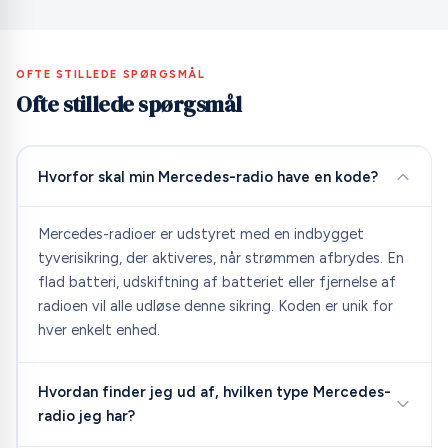
OFTE STILLEDE SPØRGSMÅL
Ofte stillede spørgsmål
Hvorfor skal min Mercedes-radio have en kode?
Mercedes-radioer er udstyret med en indbygget
tyverisikring, der aktiveres, når strømmen afbrydes. En
flad batteri, udskiftning af batteriet eller fjernelse af
radioen vil alle udløse denne sikring. Koden er unik for
hver enkelt enhed.
Hvordan finder jeg ud af, hvilken type Mercedes-
radio jeg har?