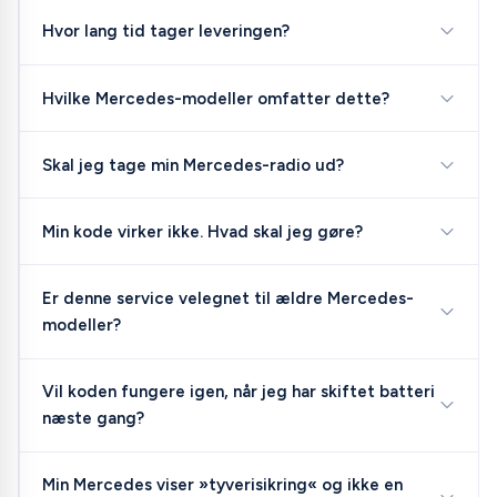
Hvor lang tid tager leveringen?
Hvilke Mercedes-modeller omfatter dette?
Skal jeg tage min Mercedes-radio ud?
Min kode virker ikke. Hvad skal jeg gøre?
Er denne service velegnet til ældre Mercedes-
modeller?
Vil koden fungere igen, når jeg har skiftet batteri
næste gang?
Min Mercedes viser »tyverisikring« og ikke en