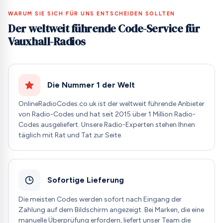
WARUM SIE SICH FÜR UNS ENTSCHEIDEN SOLLTEN
Der weltweit führende Code-Service für
Vauxhall-Radios
Die Nummer 1 der Welt
OnlineRadioCodes.co.uk ist der weltweit führende Anbieter
von Radio-Codes und hat seit 2015 über 1 Million Radio-
Codes ausgeliefert. Unsere Radio-Experten stehen Ihnen
täglich mit Rat und Tat zur Seite.
Sofortige Lieferung
Die meisten Codes werden sofort nach Eingang der
Zahlung auf dem Bildschirm angezeigt. Bei Marken, die eine
manuelle Überprüfung erfordern, liefert unser Team die