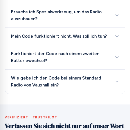
Brauche ich Spezialwerkzeug, um das Radio
auszubauen?
Mein Code funktioniert nicht. Was soll ich tun?
Funktioniert der Code nach einem zweiten
Batteriewechsel?
Wie gebe ich den Code bei einem Standard-
Radio von Vauxhall ein?
VERIFIZIERT · TRUSTPILOT
Verlassen Sie sich nicht nur auf unser Wort