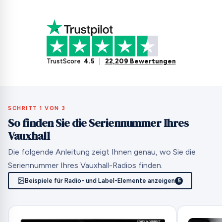
TrustScore
4.5
|
22,209 Bewertungen
SCHRITT 1 VON 3
So finden Sie die Seriennummer Ihres
Vauxhall
Die folgende Anleitung zeigt Ihnen genau, wo Sie die
Seriennummer Ihres Vauxhall-Radios finden.
Beispiele für Radio- und Label-Elemente anzeigen
5