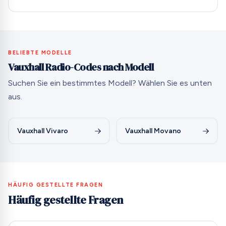
BELIEBTE MODELLE
Vauxhall Radio-Codes nach Modell
Suchen Sie ein bestimmtes Modell? Wählen Sie es unten
aus.
Vauxhall Vivaro
Vauxhall Movano
HÄUFIG GESTELLTE FRAGEN
Häufig gestellte Fragen