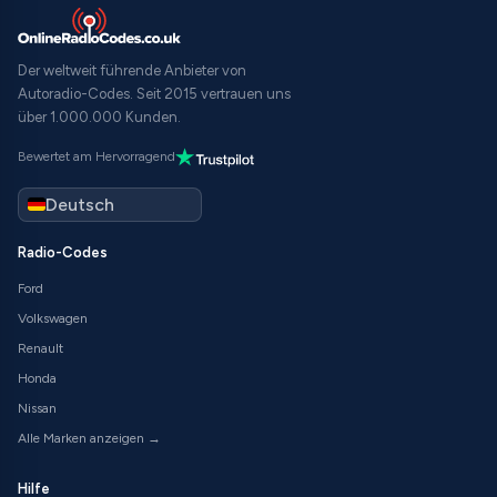
Der weltweit führende Anbieter von
Autoradio-Codes. Seit 2015 vertrauen uns
über 1.000.000 Kunden.
Bewertet am Hervorragend
Radio-Codes
Ford
Volkswagen
Renault
Honda
Nissan
Alle Marken anzeigen →
Hilfe