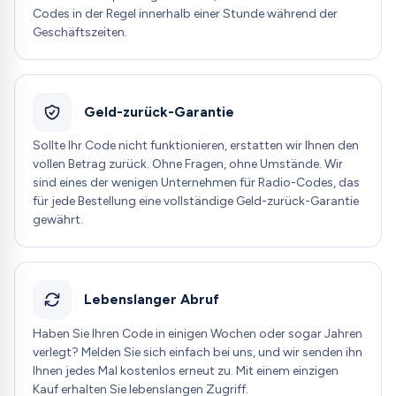
Codes in der Regel innerhalb einer Stunde während der
Geschäftszeiten.
Geld-zurück-Garantie
Sollte Ihr Code nicht funktionieren, erstatten wir Ihnen den
vollen Betrag zurück. Ohne Fragen, ohne Umstände. Wir
sind eines der wenigen Unternehmen für Radio-Codes, das
für jede Bestellung eine vollständige Geld-zurück-Garantie
gewährt.
Lebenslanger Abruf
Haben Sie Ihren Code in einigen Wochen oder sogar Jahren
verlegt? Melden Sie sich einfach bei uns, und wir senden ihn
Ihnen jedes Mal kostenlos erneut zu. Mit einem einzigen
Kauf erhalten Sie lebenslangen Zugriff.