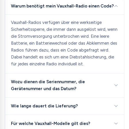
Warum benötigt mein Vauxhall-Radio einen Code?
Vauxhall-Radios verfügen über eine werkseitige
Sicherheitssperre, die immer dann ausgelöst wird, wenn
die Stromversorgung unterbrochen wird. Eine leere
Batterie, ein Batteriewechsel oder das Abklemmen des
Radios führen dazu, dass ein Code abgefragt wird.
Dabei handelt es sich um eine Diebstahlsicherung, die
für jedes einzelne Radio individuell ist.
Wozu dienen die Seriennummer, die
Gerätenummer und das Datum?
Wie lange dauert die Lieferung?
Für welche Vauxhall-Modelle gilt dies?