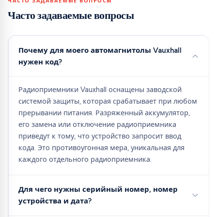
ЧАСТО ЗАДАВАЕМЫЕ ВОПРОСЫ
Часто задаваемые вопросы
Почему для моего автомагнитолы Vauxhall
нужен код?
Радиоприемники Vauxhall оснащены заводской
системой защиты, которая срабатывает при любом
прерывании питания. Разряженный аккумулятор,
его замена или отключение радиоприемника
приведут к тому, что устройство запросит ввод
кода. Это противоугонная мера, уникальная для
каждого отдельного радиоприемника.
Для чего нужны серийный номер, номер
устройства и дата?