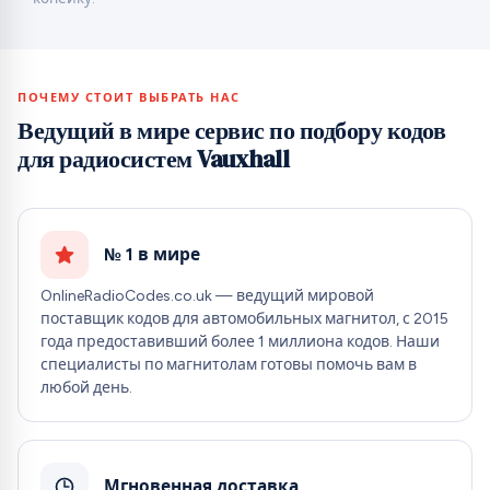
ПОЧЕМУ СТОИТ ВЫБРАТЬ НАС
Ведущий в мире сервис по подбору кодов
для радиосистем Vauxhall
№ 1 в мире
OnlineRadioCodes.co.uk — ведущий мировой
поставщик кодов для автомобильных магнитол, с 2015
года предоставивший более 1 миллиона кодов. Наши
специалисты по магнитолам готовы помочь вам в
любой день.
Мгновенная доставка