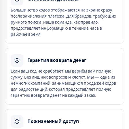
Большинство кодов отображаются на экране сразу
после зачисления платежа. Для брендов, требующих
ручного поиска, наша команда, как правило,
предоставляет информацию в течение часа в
рабочее время.
Гарантия возврата денег
Если ваш код не сработает, мы вернём вам полную
сумму. Без лишних вопросов и хлопот. Мы — одна из
немногих компаний, занимающихся продажей кодов
для радиостанций, которая предоставляет полную
гарантию возврата денег на каждый заказ.
Пожизненный доступ