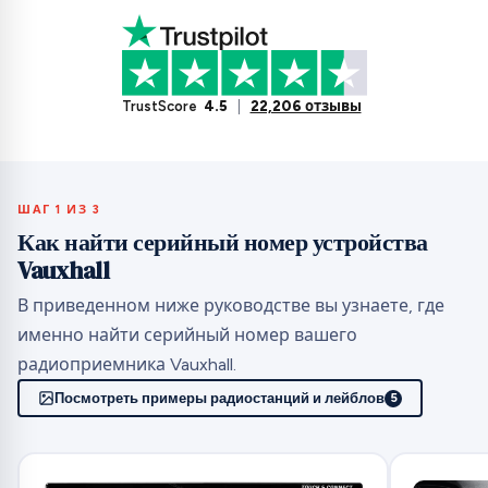
TrustScore
4.5
|
22,206 отзывы
ШАГ 1 ИЗ 3
Как найти серийный номер устройства
Vauxhall
В приведенном ниже руководстве вы узнаете, где
именно найти серийный номер вашего
радиоприемника Vauxhall.
Посмотреть примеры радиостанций и лейблов
5