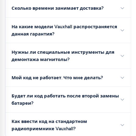
Сколько времени занимает доставка?
На какие модели Vauxhall распространяется
данная гарантия?
Нужны ли специальные инструменты для
демонтажа магнитолы?
Мой код не работает. Что мне делать?
Будет ли код работать после второй замены
батареи?
Как ввести код на стандартном
радиоприемнике Vauxhall?