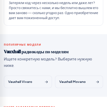
Затеряли код через несколько недель или даже лет?
Просто свяжитесь с нами, и мы бесплатно вышлем его
вам заново — сколько угодно раз. Одно приобретение
дает вам пожизненный доступ.
ПОПУЛЯРНЫЕ МОДЕЛИ
Vauxhall радиокоды по моделям
Ищете конкретную модель? Выберите нужную
ниже.
Vauxhall Vivaro
Vauxhall Movano