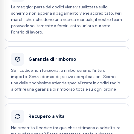
La maggior parte dei codici viene visualizzata sullo
schermo non appena il pagamento viene accreditato. Per i
marchi che richiedono una ricerca manuale, il nostro team
provvede solitamente a fornirli entro un’ora durante
l’orario di lavoro.
Garanzia di rimborso
Se il codice non funziona, ti rimborseremo l'intero
importo. Senza domande, senza complicazioni. Siamo
una delle pochissime aziende specializzate in codici radio
a offrire una garanzia di rimborso totale su ogni ordine.
Recupero a vita
Hai smarrito il codice tra qualche settimana o addirittura