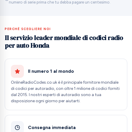
numero di serie prima che tu debba pagare un centesimo.
PERCHÉ SCEGLIERE NOI
Il servizio leader mondiale di codici radio
per auto Honda
Il numero 1 al mondo
OnlineRadioCodes.co.uk è il principale fornitore mondiale
di codici per autoradio, con oltre 1 milione di codici forniti
dal 2015. I nostri esperti di autoradio sono a tua
disposizione ogni giorno per aiutarti.
Consegna immediata