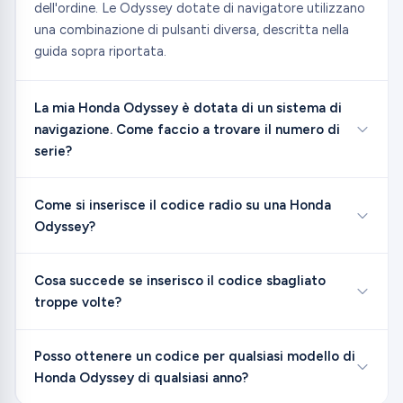
dell'ordine. Le Odyssey dotate di navigatore utilizzano
una combinazione di pulsanti diversa, descritta nella
guida sopra riportata.
La mia Honda Odyssey è dotata di un sistema di
navigazione. Come faccio a trovare il numero di
serie?
Come si inserisce il codice radio su una Honda
Odyssey?
Cosa succede se inserisco il codice sbagliato
troppe volte?
Posso ottenere un codice per qualsiasi modello di
Honda Odyssey di qualsiasi anno?