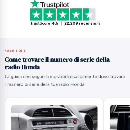
TrustScore
4.5
|
22,209 recensioni
FASE 1 DI 3
Come trovare il numero di serie della
radio Honda
La guida che segue ti mostrerà esattamente dove trovare
il numero di serie della tua radio Honda.