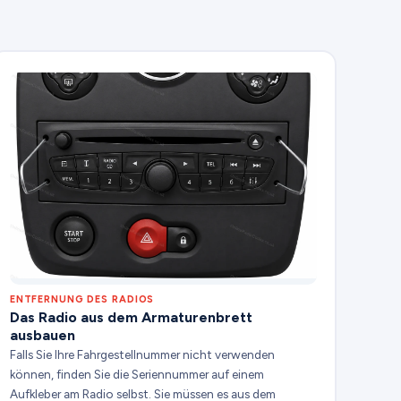
ENTFERNUNG DES RADIOS
Das Radio aus dem Armaturenbrett
ausbauen
Falls Sie Ihre Fahrgestellnummer nicht verwenden
können, finden Sie die Seriennummer auf einem
Aufkleber am Radio selbst. Sie müssen es aus dem