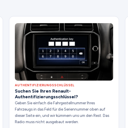
AUTHENTIFIZIERUNGSSCHLÜSSEL
Suchen Sie Ihren Renault-
Authentifizierungsschlüssel?
Geben Sie einfach die Fahrgestellnummer Ihres
Fahrzeugs in das Feld für die Seriennummer oben auf
dieser Seite ein, und wir kümmern uns um den Rest. Das
Radio muss nicht ausgebaut werden.