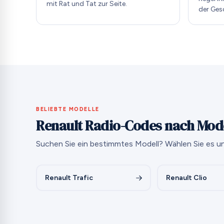
mit Rat und Tat zur Seite.
der Ges
BELIEBTE MODELLE
Renault Radio-Codes nach Mod
Suchen Sie ein bestimmtes Modell? Wählen Sie es un
Renault Trafic
Renault Clio