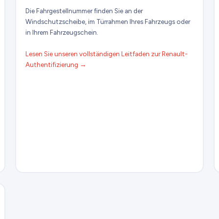
Die Fahrgestellnummer finden Sie an der
Windschutzscheibe, im Türrahmen Ihres Fahrzeugs oder
in Ihrem Fahrzeugschein.
Lesen Sie unseren vollständigen Leitfaden zur Renault-
Authentifizierung →