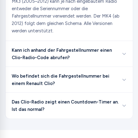
MK3 (2005–2012) kann je nach eingebautem Radio
entweder die Seriennummer oder die
Fahrgestellnummer verwendet werden. Der MK4 (ab
2012) folgt dem gleichen Schema. Alle Versionen
werden unterstützt.
Kann ich anhand der Fahrgestellnummer einen
Clio-Radio-Code abrufen?
Wo befindet sich die Fahrgestellnummer bei
einem Renault Clio?
Das Clio-Radio zeigt einen Countdown-Timer an.
Ist das normal?