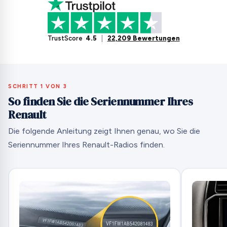
TrustScore
4.5
|
22,209 Bewertungen
SCHRITT 1 VON 3
So finden Sie die Seriennummer Ihres
Renault
Die folgende Anleitung zeigt Ihnen genau, wo Sie die
Seriennummer Ihres Renault-Radios finden.