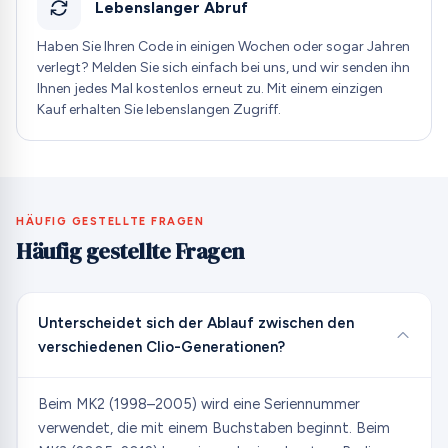
Lebenslanger Abruf
Haben Sie Ihren Code in einigen Wochen oder sogar Jahren
verlegt? Melden Sie sich einfach bei uns, und wir senden ihn
Ihnen jedes Mal kostenlos erneut zu. Mit einem einzigen
Kauf erhalten Sie lebenslangen Zugriff.
HÄUFIG GESTELLTE FRAGEN
Häufig gestellte Fragen
Unterscheidet sich der Ablauf zwischen den
verschiedenen Clio-Generationen?
Beim MK2 (1998–2005) wird eine Seriennummer
verwendet, die mit einem Buchstaben beginnt. Beim