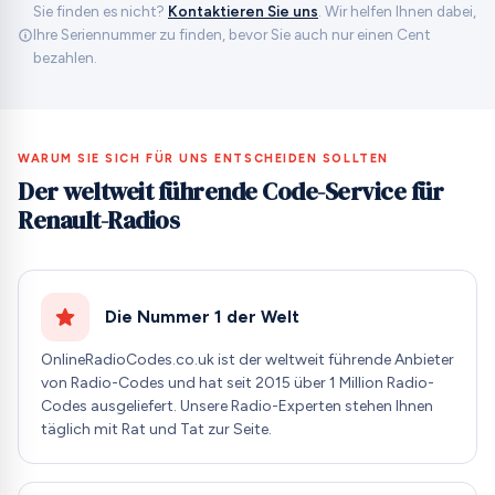
Sie finden es nicht?
Kontaktieren Sie uns
. Wir helfen Ihnen dabei,
Ihre Seriennummer zu finden, bevor Sie auch nur einen Cent
bezahlen.
WARUM SIE SICH FÜR UNS ENTSCHEIDEN SOLLTEN
Der weltweit führende Code-Service für
Renault-Radios
Die Nummer 1 der Welt
OnlineRadioCodes.co.uk ist der weltweit führende Anbieter
von Radio-Codes und hat seit 2015 über 1 Million Radio-
Codes ausgeliefert. Unsere Radio-Experten stehen Ihnen
täglich mit Rat und Tat zur Seite.