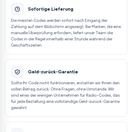
Sofortige Lieferung
Die meisten Codes werden sofort nach Eingang der
Zahlung auf dem Bildschirm angezeigt. Bei Marken, die eine
manuelle Überprüfung erfordern, liefert unser Team die
Codes in der Regel innerhalb einer Stunde während der
Geschäftszeiten.
Geld-zurück-Garantie
Sollte Ihr Code nicht funktionieren, erstatten wir Ihnen den
vollen Betrag zurück. Ohne Fragen, ohne Umstände. Wir
sind eines der wenigen Unternehmen für Radio-Codes, das
für jede Bestellung eine vollständige Geld-zurück-Garantie
gewährt.