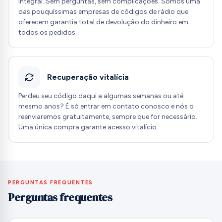
integral. Sem perguntas, sem complicações. Somos uma
das pouquíssimas empresas de códigos de rádio que
oferecem garantia total de devolução do dinheiro em
todos os pedidos.
Recuperação vitalícia
Perdeu seu código daqui a algumas semanas ou até
mesmo anos? É só entrar em contato conosco e nós o
reenviaremos gratuitamente, sempre que for necessário.
Uma única compra garante acesso vitalício.
PERGUNTAS FREQUENTES
Perguntas frequentes