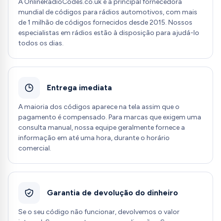
A OnlineRadioCodes.co.uk é a principal fornecedora
mundial de códigos para rádios automotivos, com mais
de 1 milhão de códigos fornecidos desde 2015. Nossos
especialistas em rádios estão à disposição para ajudá-lo
todos os dias.
Entrega imediata
A maioria dos códigos aparece na tela assim que o
pagamento é compensado. Para marcas que exigem uma
consulta manual, nossa equipe geralmente fornece a
informação em até uma hora, durante o horário
comercial.
Garantia de devolução do dinheiro
Se o seu código não funcionar, devolvemos o valor