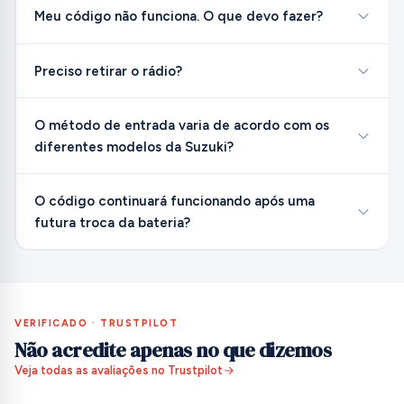
Meu código não funciona. O que devo fazer?
Preciso retirar o rádio?
O método de entrada varia de acordo com os
diferentes modelos da Suzuki?
O código continuará funcionando após uma
futura troca da bateria?
VERIFICADO · TRUSTPILOT
Não acredite apenas no que dizemos
Veja todas as avaliações no Trustpilot