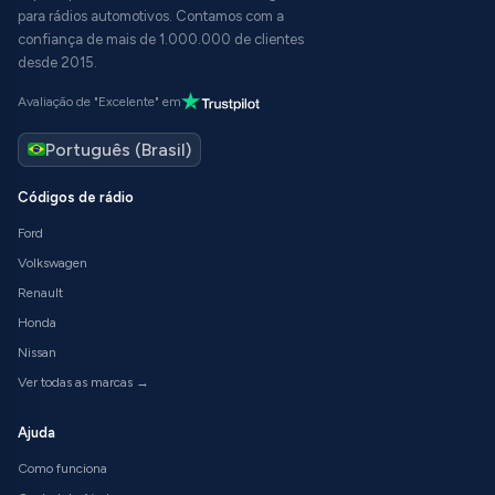
para rádios automotivos. Contamos com a
confiança de mais de 1.000.000 de clientes
desde 2015.
Avaliação de "Excelente" em
Códigos de rádio
Ford
Volkswagen
Renault
Honda
Nissan
Ver todas as marcas →
Ajuda
Como funciona