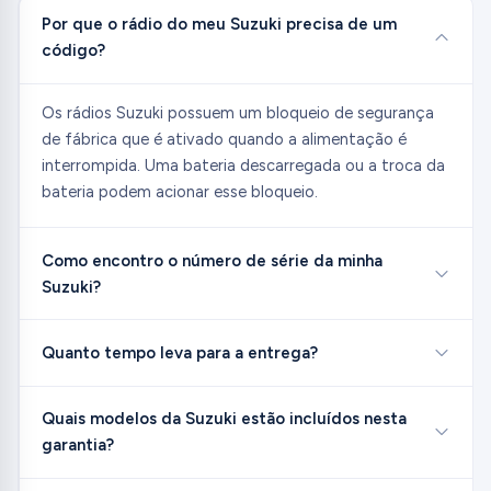
Por que o rádio do meu Suzuki precisa de um
código?
Os rádios Suzuki possuem um bloqueio de segurança
de fábrica que é ativado quando a alimentação é
interrompida. Uma bateria descarregada ou a troca da
bateria podem acionar esse bloqueio.
Como encontro o número de série da minha
Suzuki?
Quanto tempo leva para a entrega?
Quais modelos da Suzuki estão incluídos nesta
garantia?