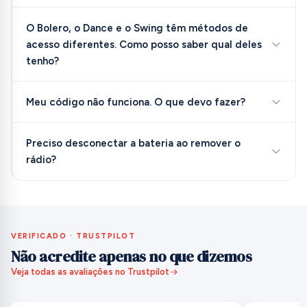
O Bolero, o Dance e o Swing têm métodos de
acesso diferentes. Como posso saber qual deles
tenho?
Meu código não funciona. O que devo fazer?
Preciso desconectar a bateria ao remover o
rádio?
VERIFICADO · TRUSTPILOT
Não acredite apenas no que dizemos
Veja todas as avaliações no Trustpilot