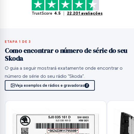
TrustScore
4.5
|
22,201 avaliações
ETAPA 1 DE 3
Como encontrar o número de série do seu
Skoda
O guia a seguir mostrará exatamente onde encontrar o
número de série do seu rádio “Skoda”.
Veja exemplos de rádios e gravadoras
2