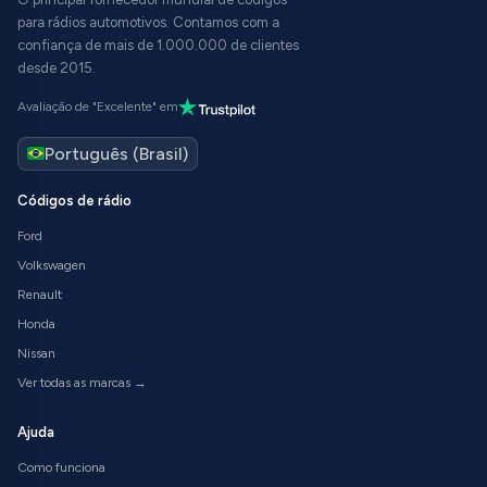
para rádios automotivos. Contamos com a
confiança de mais de 1.000.000 de clientes
desde 2015.
Avaliação de "Excelente" em
Códigos de rádio
Ford
Volkswagen
Renault
Honda
Nissan
Ver todas as marcas →
Ajuda
Como funciona