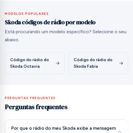
MODELOS POPULARES
Skoda códigos de rádio por modelo
Está procurando um modelo específico? Selecione o seu
abaixo.
Código do rádio do
Código do rádio do
Skoda Octavia
Skoda Fabia
PERGUNTAS FREQUENTES
Perguntas frequentes
Por que o rádio do meu Skoda exibe a mensagem