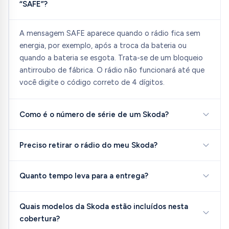
“SAFE”?
A mensagem SAFE aparece quando o rádio fica sem
energia, por exemplo, após a troca da bateria ou
quando a bateria se esgota. Trata-se de um bloqueio
antirroubo de fábrica. O rádio não funcionará até que
você digite o código correto de 4 dígitos.
Como é o número de série de um Skoda?
Preciso retirar o rádio do meu Skoda?
Quanto tempo leva para a entrega?
Quais modelos da Skoda estão incluídos nesta
cobertura?