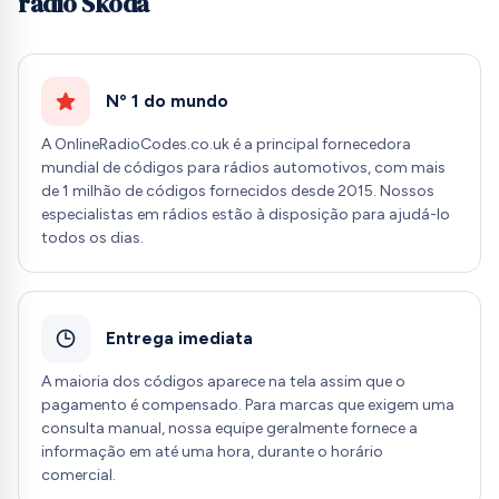
rádio Skoda
Nº 1 do mundo
A OnlineRadioCodes.co.uk é a principal fornecedora
mundial de códigos para rádios automotivos, com mais
de 1 milhão de códigos fornecidos desde 2015. Nossos
especialistas em rádios estão à disposição para ajudá-lo
todos os dias.
Entrega imediata
A maioria dos códigos aparece na tela assim que o
pagamento é compensado. Para marcas que exigem uma
consulta manual, nossa equipe geralmente fornece a
informação em até uma hora, durante o horário
comercial.