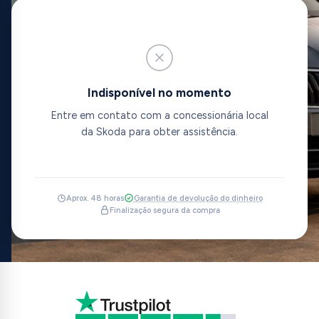
Indisponível no momento
Entre em contato com a concessionária local
da Skoda para obter assistência.
Aprox. 48 horas
Garantia de devolução do dinheiro
Finalização segura da compra