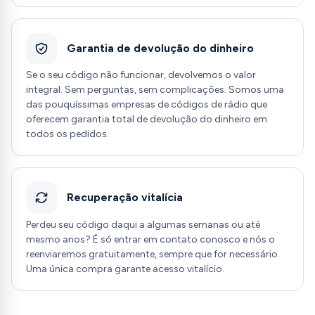
Garantia de devolução do dinheiro
Se o seu código não funcionar, devolvemos o valor
integral. Sem perguntas, sem complicações. Somos uma
das pouquíssimas empresas de códigos de rádio que
oferecem garantia total de devolução do dinheiro em
todos os pedidos.
Recuperação vitalícia
Perdeu seu código daqui a algumas semanas ou até
mesmo anos? É só entrar em contato conosco e nós o
reenviaremos gratuitamente, sempre que for necessário.
Uma única compra garante acesso vitalício.