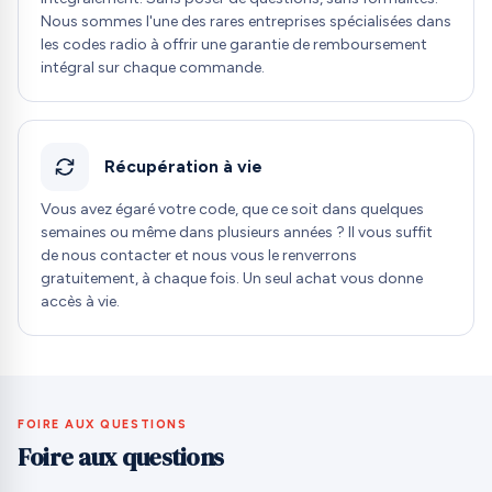
Nous sommes l'une des rares entreprises spécialisées dans
les codes radio à offrir une garantie de remboursement
intégral sur chaque commande.
Récupération à vie
Vous avez égaré votre code, que ce soit dans quelques
semaines ou même dans plusieurs années ? Il vous suffit
de nous contacter et nous vous le renverrons
gratuitement, à chaque fois. Un seul achat vous donne
accès à vie.
FOIRE AUX QUESTIONS
Foire aux questions