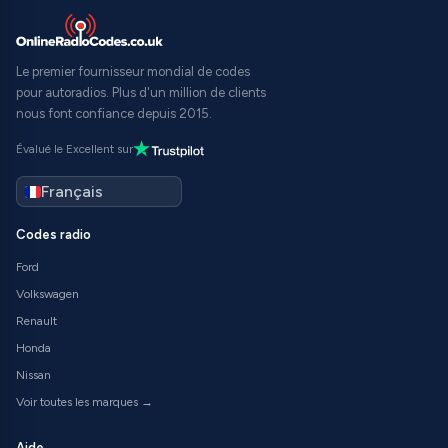
Le premier fournisseur mondial de codes
pour autoradios. Plus d'un million de clients
nous font confiance depuis 2015.
Évalué le Excellent sur
Codes radio
Ford
Volkswagen
Renault
Honda
Nissan
Voir toutes les marques →
Aide