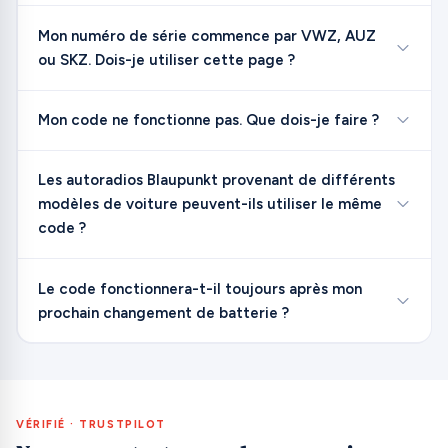
Mon numéro de série commence par VWZ, AUZ
ou SKZ. Dois-je utiliser cette page ?
Mon code ne fonctionne pas. Que dois-je faire ?
Les autoradios Blaupunkt provenant de différents
modèles de voiture peuvent-ils utiliser le même
code ?
Le code fonctionnera-t-il toujours après mon
prochain changement de batterie ?
VÉRIFIÉ · TRUSTPILOT