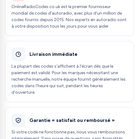
OnlineRadioCodes.co.uk est le premier fournisseur
mondial de codes d'autoradio, avec plus d'un million de
codes fournis depuis 2015. Nos experts en autoradio sont
à votre disposition tous les jours pour vous aider.
Livraison immédiate
La plupart des codes s'affichent à l'écran dès que le
paiement est validé. Pour les marques nécessitant une
recherche manuelle, notre équipe fournit généralement les
codes dans l'heure qui suit, pendant les heures
d'ouverture.
Garantie « satisfait ou remboursé »
Si votre code ne fonctionne pas, nous vous remboursons
intégralement. Sans poser de questions, sans formalités.