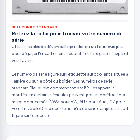
BLAUPUNKT STANDARD
Retirez la radio pour trouver votre numéro de
série
Utilisez les clés de déverrouillage radio ou un tournevis plat
pour dégager l'encadrement décoratif et faire glisser l'appareil
vers l'avant.
Le numéro de série figure sur l'étiquette autocollante située à
l'arrière ou sur le côté du boîtier. Les numéros de série
standard Blaupunkt commencent par
BP
. Les appareils
montés sur certains véhicules peuvent porter le préfixe de la
marque concernée (VWZ pour VW, AUZ pour Audi, C7 pour
Ford Travelpilot). Indiquez le numéro de série complet tel qu'il
figure sur l'étiquette.