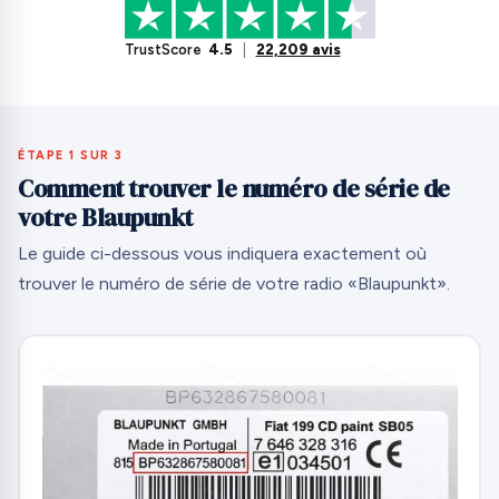
TrustScore
4.5
|
22,209 avis
ÉTAPE 1 SUR 3
Comment trouver le numéro de série de
votre Blaupunkt
Le guide ci-dessous vous indiquera exactement où
trouver le numéro de série de votre radio «Blaupunkt».