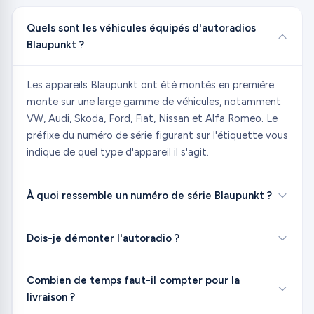
Quels sont les véhicules équipés d'autoradios
Blaupunkt ?
Les appareils Blaupunkt ont été montés en première
monte sur une large gamme de véhicules, notamment
VW, Audi, Skoda, Ford, Fiat, Nissan et Alfa Romeo. Le
préfixe du numéro de série figurant sur l'étiquette vous
indique de quel type d'appareil il s'agit.
À quoi ressemble un numéro de série Blaupunkt ?
Dois-je démonter l'autoradio ?
Combien de temps faut-il compter pour la
livraison ?