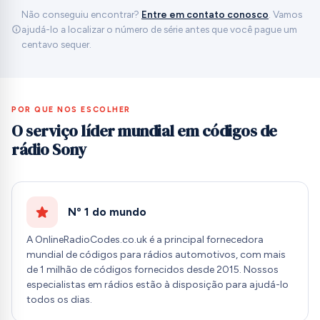
Não conseguiu encontrar?
Entre em contato conosco
. Vamos
ajudá-lo a localizar o número de série antes que você pague um
centavo sequer.
POR QUE NOS ESCOLHER
O serviço líder mundial em códigos de
rádio Sony
Nº 1 do mundo
A OnlineRadioCodes.co.uk é a principal fornecedora
mundial de códigos para rádios automotivos, com mais
de 1 milhão de códigos fornecidos desde 2015. Nossos
especialistas em rádios estão à disposição para ajudá-lo
todos os dias.