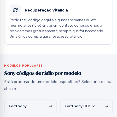
Recuperação vitalícia
Perdeu seu código daqui a algumas semanas ou até
mesmo anos? É só entrar em contato conosco e nós o
reenviaremos gratuitamente, sempre que for necessário.
Uma única compra garante acesso vitalício.
MODELOS POPULARES
Sony códigos de rádio por modelo
Está procurando um modelo específico? Selecione o seu
abaixo.
Ford Sony
Ford Sony CD132