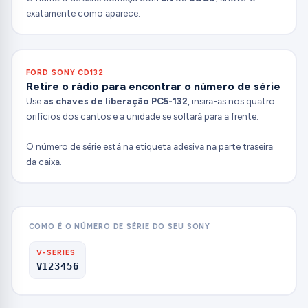
exatamente como aparece.
FORD SONY CD132
Retire o rádio para encontrar o número de série
Use
as chaves de liberação PC5-132
, insira-as nos quatro
orifícios dos cantos e a unidade se soltará para a frente.
O número de série está na etiqueta adesiva na parte traseira
da caixa.
COMO É O NÚMERO DE SÉRIE DO SEU SONY
V-SERIES
V123456