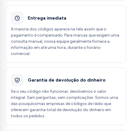
Entrega imediata
A maioria dos códigos aparece na tela assim que o
pagamento é compensado. Para marcas que exigem uma
consulta manual, nossa equipe geralmente fornece a
informação em até uma hora, durante o horário
comercial.
Garantia de devolução do dinheiro
Se o seu código não funcionar, devolvemos o valor
integral. Sem perguntas, sem complicações. Somos uma
das pouquíssimas empresas de códigos de rádio que
oferecem garantia total de devolução do dinheiro em
todos os pedidos.