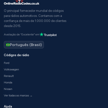
O principal fornecedor mundial de códigos
para rádios automotivos. Contamos com a
confiança de mais de 1.000.000 de clientes
desde 2015.
Avaliação de "Excelente" em
Códigos de rádio
Ford
Volkswagen
Renault
Honda
Nissan
Ver todas as marcas →
Ajuda