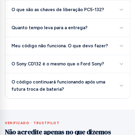
O que são as chaves de liberação PC5-132?
Quanto tempo leva para a entrega?
Meu código não funciona. O que devo fazer?
O Sony CD132 é o mesmo que o Ford Sony?
O código continuará funcionando após uma
futura troca de bateria?
VERIFICADO · TRUSTPILOT
Não acredite apenas no que dizemos