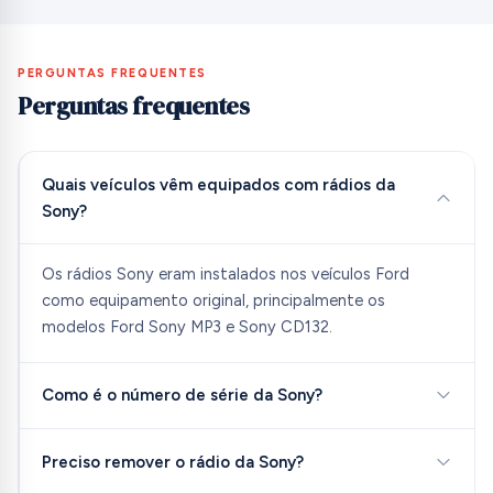
PERGUNTAS FREQUENTES
Perguntas frequentes
Quais veículos vêm equipados com rádios da
Sony?
Os rádios Sony eram instalados nos veículos Ford
como equipamento original, principalmente os
modelos Ford Sony MP3 e Sony CD132.
Como é o número de série da Sony?
Preciso remover o rádio da Sony?