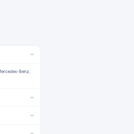
Mercedes-Benz,