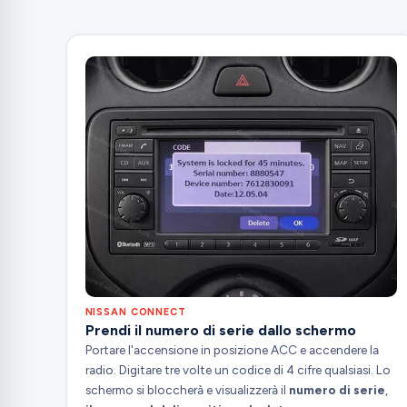
NISSAN CONNECT
Prendi il numero di serie dallo schermo
Portare l'accensione in posizione ACC e accendere la
radio. Digitare tre volte un codice di 4 cifre qualsiasi. Lo
schermo si bloccherà e visualizzerà il
numero di serie
,