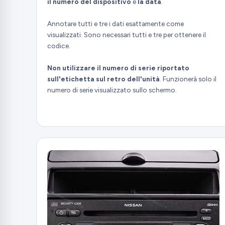
il numero del dispositivo
e
la data
.
Annotare tutti e tre i dati esattamente come
visualizzati. Sono necessari tutti e tre per ottenere il
codice.
Non utilizzare il numero di serie riportato
sull'etichetta sul retro dell'unità
. Funzionerà solo il
numero di serie visualizzato sullo schermo.