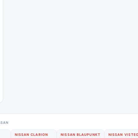
SSAN
NISSAN CLARION
NISSAN BLAUPUNKT
NISSAN VISTE