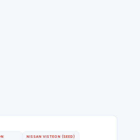
ON
NISSAN VISTEON (SEED)