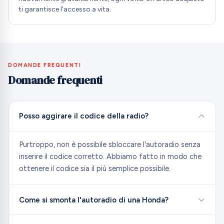
ti garantisce l'accesso a vita.
DOMANDE FREQUENTI
Domande frequenti
Posso aggirare il codice della radio?
Purtroppo, non è possibile sbloccare l'autoradio senza
inserire il codice corretto. Abbiamo fatto in modo che
ottenere il codice sia il più semplice possibile.
Come si smonta l'autoradio di una Honda?