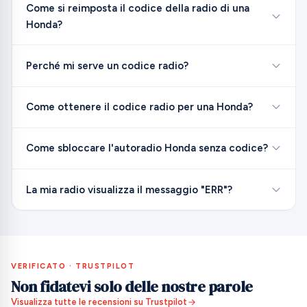
Come si reimposta il codice della radio di una
Honda?
Perché mi serve un codice radio?
Come ottenere il codice radio per una Honda?
Come sbloccare l'autoradio Honda senza codice?
La mia radio visualizza il messaggio "ERR"?
VERIFICATO · TRUSTPILOT
Non fidatevi solo delle nostre parole
Visualizza tutte le recensioni su Trustpilot