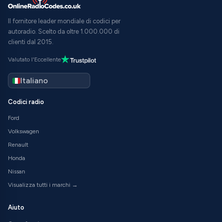
Il fornitore leader mondiale di codici per
autoradio. Scelto da oltre 1.000.000 di
clienti dal 2015.
Valutato l'Eccellente
Codici radio
Ford
Volkswagen
Renault
Honda
Nissan
Visualizza tutti i marchi →
Aiuto