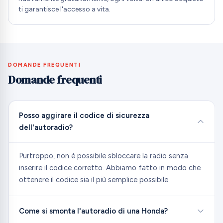
ti garantisce l'accesso a vita.
DOMANDE FREQUENTI
Domande frequenti
Posso aggirare il codice di sicurezza
dell'autoradio?
Purtroppo, non è possibile sbloccare la radio senza
inserire il codice corretto. Abbiamo fatto in modo che
ottenere il codice sia il più semplice possibile.
Come si smonta l'autoradio di una Honda?