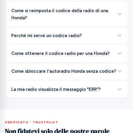
Come si reimposta il codice della radio di una
Honda?
Perché mi serve un codice radio?
Come ottenere il codice radio per una Honda?
Come sbloccare l'autoradio Honda senza codice?
La mia radio visualizza il messaggio "ERR"?
VERIFICATO · TRUSTPILOT
Non fidatevi solo delle nostre parole