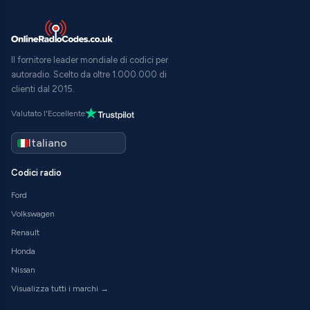
Il fornitore leader mondiale di codici per
autoradio. Scelto da oltre 1.000.000 di
clienti dal 2015.
Valutato l'Eccellente
Codici radio
Ford
Volkswagen
Renault
Honda
Nissan
Visualizza tutti i marchi →