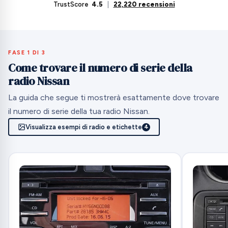
TrustScore
4.5
|
22,220 recensioni
FASE 1 DI 3
Come trovare il numero di serie della
radio Nissan
La guida che segue ti mostrerà esattamente dove trovare
il numero di serie della tua radio Nissan.
Visualizza esempi di radio e etichette
4