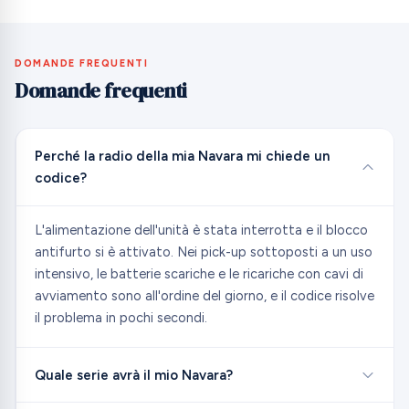
DOMANDE FREQUENTI
Domande frequenti
Perché la radio della mia Navara mi chiede un
codice?
L'alimentazione dell'unità è stata interrotta e il blocco
antifurto si è attivato. Nei pick-up sottoposti a un uso
intensivo, le batterie scariche e le ricariche con cavi di
avviamento sono all'ordine del giorno, e il codice risolve
il problema in pochi secondi.
Quale serie avrà il mio Navara?