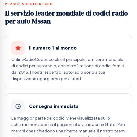
PERCHÉ SCEGLIERE NOI
Il servizio leader mondiale di codici radio
per auto Nissan
Il numero 1 al mondo
OnlineRadioCodes.co.uk è il principale fornitore mondiale
di codici per autoradio, con oltre 1 milione di codici forniti
dal 2015. I nostri esperti di autoradio sono a tua
disposizione ogni giorno per aiutarti.
Consegna immediata
La maggior parte dei codici viene visualizzata sullo
schermo non appena il pagamento viene accreditato. Per i
marchi che richiedono una ricerca manuale, il nostro team