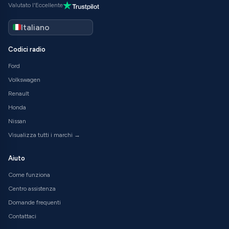
Valutato l'Eccellente
Codici radio
Ford
Volkswagen
Renault
Honda
Nissan
Visualizza tutti i marchi →
Aiuto
Come funziona
Centro assistenza
Domande frequenti
Contattaci